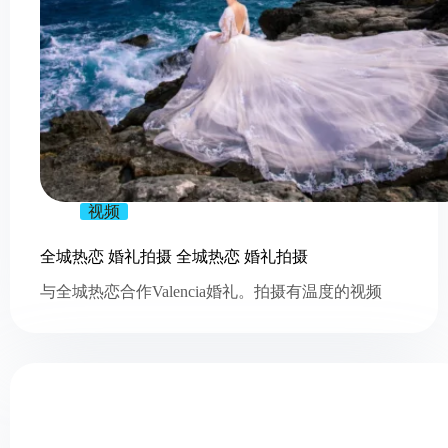
视频
全城热恋 婚礼拍摄 全城热恋 婚礼拍摄
与全城热恋合作Valencia婚礼。拍摄有温度的视频