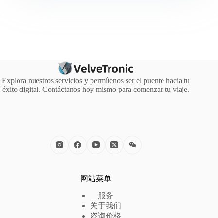
Explora nuestros servicios y permítenos ser el puente hacia tu
éxito digital. Contáctanos hoy mismo para comenzar tu viaje.
网站菜单
服务
关于我们
咨询价格