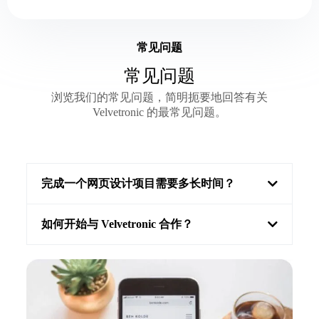
常见问题
常见问题
浏览我们的常见问题，简明扼要地回答有关
Velvetronic 的最常见问题。
完成一个网页设计项目需要多长时间？
如何开始与 Velvetronic 合作？