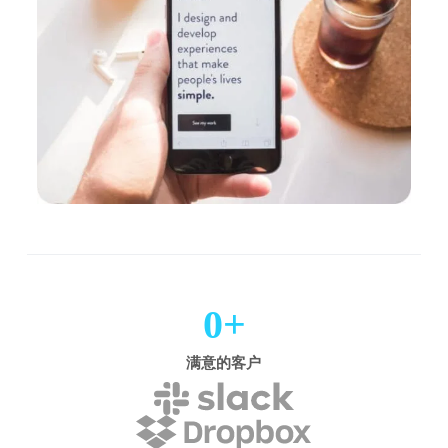
0
+
满意的客户