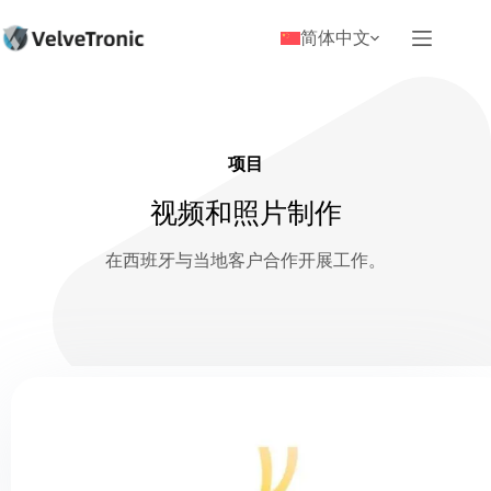
简体中文
项目
视频和照片制作
在西班牙与当地客户合作开展工作。