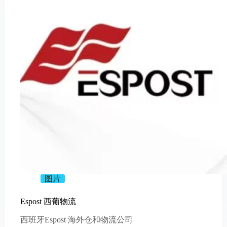
图片
Espost 西葡物流
西班牙Espost 海外仓和物流公司