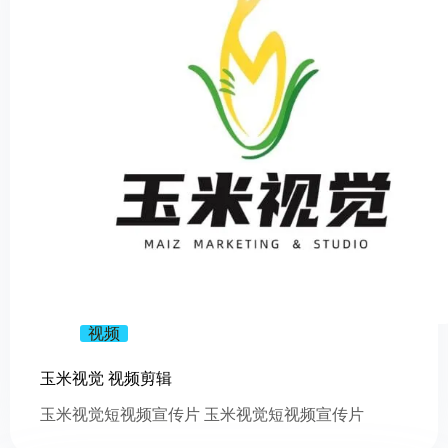
视频
玉米视觉 视频剪辑
玉米视觉短视频宣传片 玉米视觉短视频宣传片