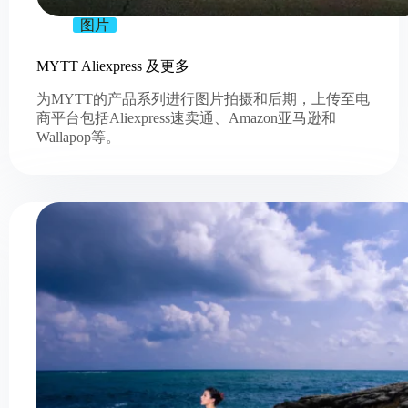
图片
MYTT Aliexpress 及更多
为MYTT的产品系列进行图片拍摄和后期，上传至电
商平台包括Aliexpress速卖通、Amazon亚马逊和
Wallapop等。