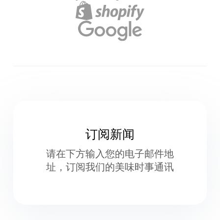
订阅新闻
请在下方输入您的电子邮件地
址，订阅我们的美味时事通讯